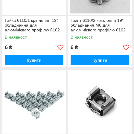
Гайка 6110/1 кріплення 19"
Гвинт 6110/2 кріплення 19"
обладнання для
обладнання М6 для
алюмінієвого профілю 6102
алюмінієвого профілю 6102
В наявності
В наявності
6
6
₴
₴
Купити
Купити