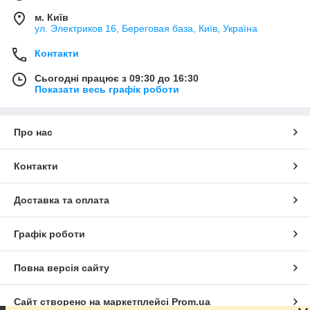
м. Київ
ул. Электриков 16, Береговая база, Київ, Україна
Контакти
Сьогодні працює з 09:30 до 16:30
Показати весь графік роботи
Про нас
Контакти
Доставка та оплата
Графік роботи
Повна версія сайту
Сайт створено на маркетплейсі
Prom.ua