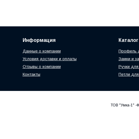
Информация
Каталог
Данные о компании
Профиль д
Условия доставки и оплаты
Замки и з
Отзывы о компании
Ручки для
Контакты
Петли для