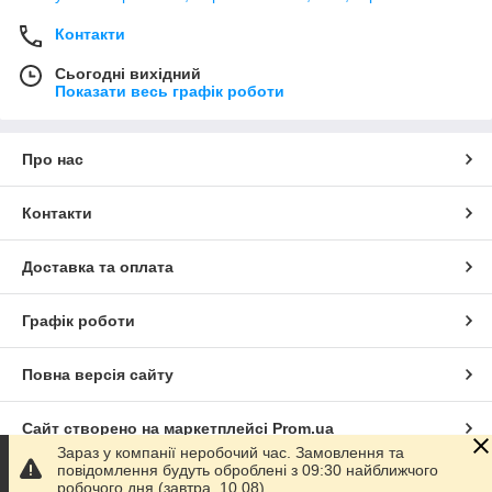
Контакти
Сьогодні вихідний
Показати весь графік роботи
Про нас
Контакти
Доставка та оплата
Графік роботи
Повна версія сайту
Сайт створено на маркетплейсі
Prom.ua
Зараз у компанії неробочий час. Замовлення та
повідомлення будуть оброблені з 09:30 найближчого
Політика конфіденційності
робочого дня (завтра, 10.08).