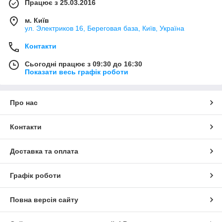
Працює з 25.03.2016
м. Київ
ул. Электриков 16, Береговая база, Київ, Україна
Контакти
Сьогодні працює з 09:30 до 16:30
Показати весь графік роботи
Про нас
Контакти
Доставка та оплата
Графік роботи
Повна версія сайту