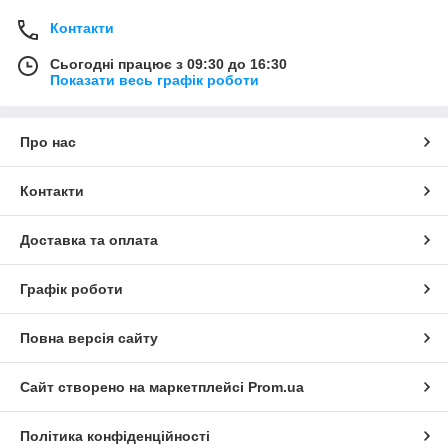
Контакти
Сьогодні працює з 09:30 до 16:30
Показати весь графік роботи
Про нас
Контакти
Доставка та оплата
Графік роботи
Повна версія сайту
Сайт створено на маркетплейсі
Prom.ua
Політика конфіденційності