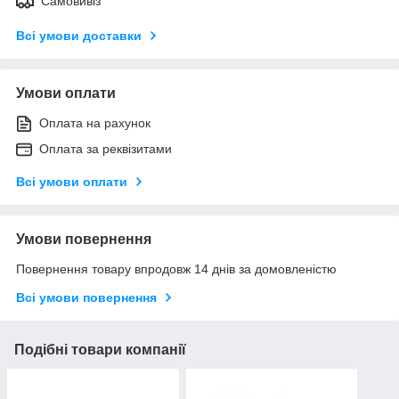
Самовивіз
Всі умови доставки
Умови оплати
Оплата на рахунок
Оплата за реквізитами
Всі умови оплати
Умови повернення
Повернення товару впродовж 14 днів за домовленістю
Всі умови повернення
Подібні товари компанії