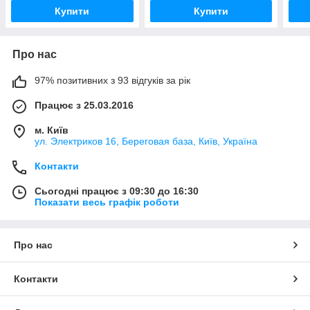
Купити
Купити
Про нас
97% позитивних з 93 відгуків за рік
Працює з 25.03.2016
м. Київ
ул. Электриков 16, Береговая база, Київ, Україна
Контакти
Сьогодні працює з 09:30 до 16:30
Показати весь графік роботи
Про нас
Контакти