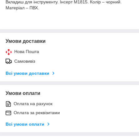
Вкладиш для інструменту. Інсерт М1815. Колір – чорний.
Матеріал – ПВХ.
Умови доставки
Нова Пошта
Самовивіз
Всі умови доставки
Умови оплати
Оплата на рахунок
Оплата за реквізитами
Всі умови оплати