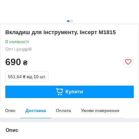
Вкладиш для інструменту. Інсерт М1815
В наявності
Опт і роздріб
690
₴
551,64 ₴
від 10 шт.
Купити
Опис
Доставка
Оплата
Умови повернення
Опис