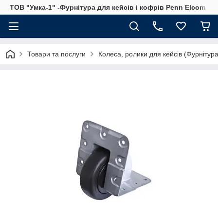
ТОВ "Умка-1" -Фурнітура для кейсів і кофрів Penn Elcom
Товари та послуги
Колеса, ролики для кейсів (Фурнітура 