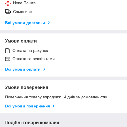
Нова Пошта
Самовивіз
Всі умови доставки
Умови оплати
Оплата на рахунок
Оплата за реквізитами
Всі умови оплати
Умови повернення
Повернення товару впродовж 14 днів за домовленістю
Всі умови повернення
Подібні товари компанії