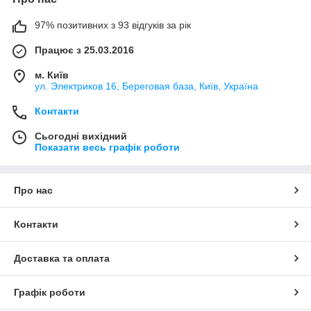
97% позитивних з 93 відгуків за рік
Працює з 25.03.2016
м. Київ
ул. Электриков 16, Береговая база, Київ, Україна
Контакти
Сьогодні вихідний
Показати весь графік роботи
Про нас
Контакти
Доставка та оплата
Графік роботи