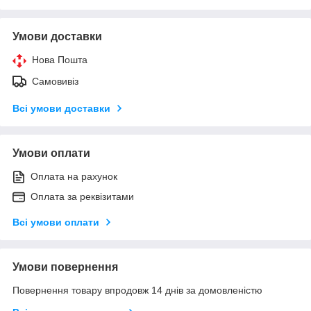
Умови доставки
Нова Пошта
Самовивіз
Всі умови доставки
Умови оплати
Оплата на рахунок
Оплата за реквізитами
Всі умови оплати
Умови повернення
Повернення товару впродовж 14 днів за домовленістю