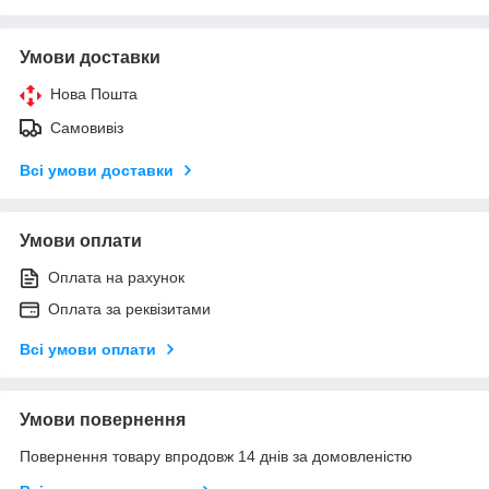
Умови доставки
Нова Пошта
Самовивіз
Всі умови доставки
Умови оплати
Оплата на рахунок
Оплата за реквізитами
Всі умови оплати
Умови повернення
Повернення товару впродовж 14 днів за домовленістю