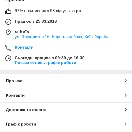
97% позитивних з 93 відгуків за рік
Працює з 25.03.2016
м. Київ
ул. Электриков 16, Береговая база, Київ, Україна
Контакти
Сьогодні працює з 09:30 до 16:30
Показати весь графік роботи
Про нас
Контакти
Доставка та оплата
Графік роботи