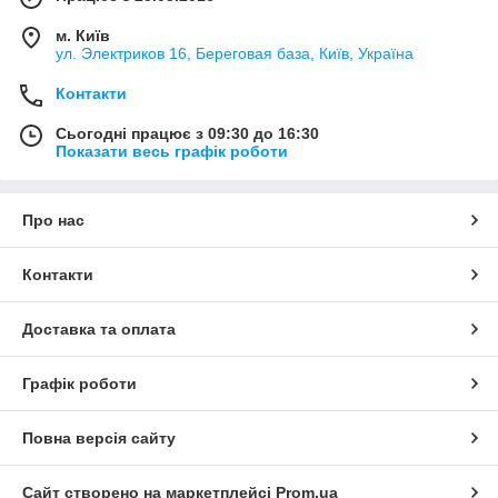
м. Київ
ул. Электриков 16, Береговая база, Київ, Україна
Контакти
Сьогодні працює з 09:30 до 16:30
Показати весь графік роботи
Про нас
Контакти
Доставка та оплата
Графік роботи
Повна версія сайту
Сайт створено на маркетплейсі
Prom.ua