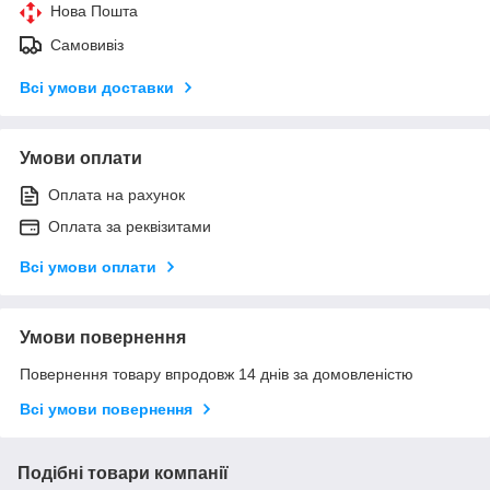
Нова Пошта
Самовивіз
Всі умови доставки
Умови оплати
Оплата на рахунок
Оплата за реквізитами
Всі умови оплати
Умови повернення
Повернення товару впродовж 14 днів за домовленістю
Всі умови повернення
Подібні товари компанії