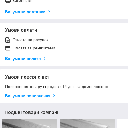
Самовивіз
Всі умови доставки
Умови оплати
Оплата на рахунок
Оплата за реквізитами
Всі умови оплати
Умови повернення
Повернення товару впродовж 14 днів за домовленістю
Всі умови повернення
Подібні товари компанії