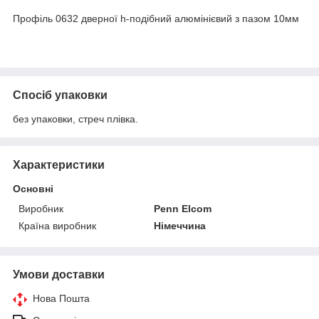
Профіль 0632 дверної h-подібний алюмінієвий з пазом 10мм
Спосіб упаковки
без упаковки, стреч плівка.
Характеристики
Основні
Виробник
Penn Elcom
Країна виробник
Німеччина
Умови доставки
Нова Пошта