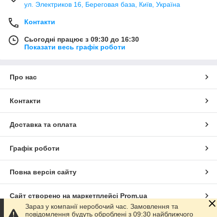
ул. Электриков 16, Береговая база, Київ, Україна
Контакти
Сьогодні працює з 09:30 до 16:30
Показати весь графік роботи
Про нас
Контакти
Доставка та оплата
Графік роботи
Повна версія сайту
Сайт створено на маркетплейсі
Prom.ua
Зараз у компанії неробочий час. Замовлення та
повідомлення будуть оброблені з 09:30 найближчого