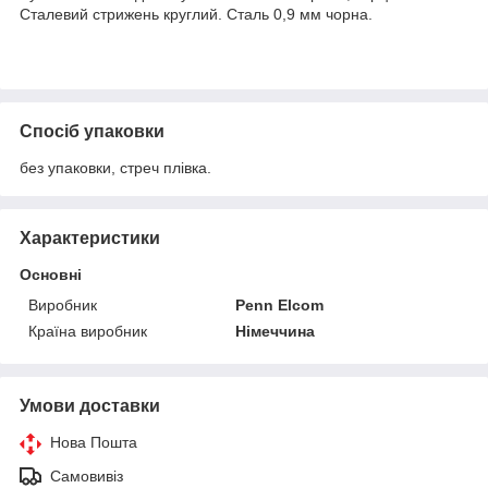
Сталевий стрижень круглий. Сталь 0,9 мм чорна.
Спосіб упаковки
без упаковки, стреч плівка.
Характеристики
Основні
Виробник
Penn Elcom
Країна виробник
Німеччина
Умови доставки
Нова Пошта
Самовивіз