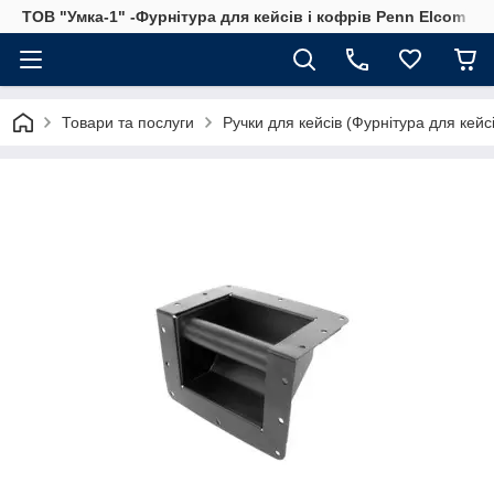
ТОВ "Умка-1" -Фурнітура для кейсів і кофрів Penn Elcom
Товари та послуги
Ручки для кейсів (Фурнітура для кейсі