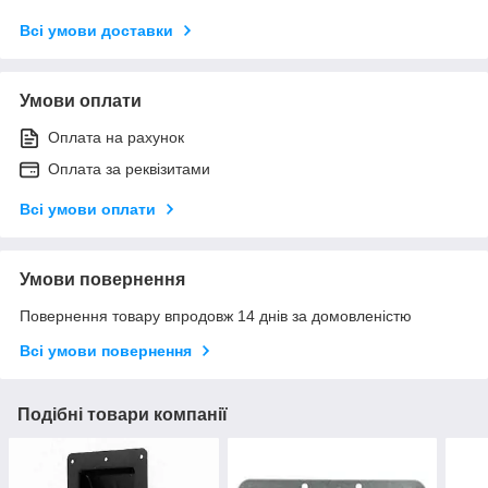
Всі умови доставки
Умови оплати
Оплата на рахунок
Оплата за реквізитами
Всі умови оплати
Умови повернення
Повернення товару впродовж 14 днів за домовленістю
Всі умови повернення
Подібні товари компанії