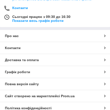
Контакти
Сьогодні працює з 09:30 до 16:30
Показати весь графік роботи
Про нас
Контакти
Доставка та оплата
Графік роботи
Повна версія сайту
Сайт створено на маркетплейсі
Prom.ua
Політика конфіденційності