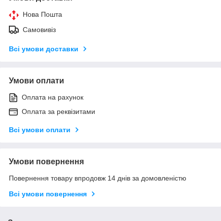
Нова Пошта
Самовивіз
Всі умови доставки
Умови оплати
Оплата на рахунок
Оплата за реквізитами
Всі умови оплати
Умови повернення
Повернення товару впродовж 14 днів за домовленістю
Всі умови повернення