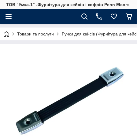
ТОВ "Умка-1" -Фурнітура для кейсів і кофрів Penn Elcom
Товари та послуги
Ручки для кейсів (Фурнітура для кейсі