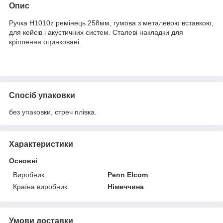
Опис
Ручка H1010z ремінець 258мм, гумова з металевою вставкою,
для кейсів і акустичних систем. Сталеві накладки для
кріплення оцинковані.
Спосіб упаковки
без упаковки, стреч плівка.
Характеристики
Основні
Виробник
Penn Elcom
Країна виробник
Німеччина
Умови доставки