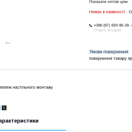
Показати оптові ціни
Немає в наявності
О
+380 (67) 630-95-38
Отдел продаж.
повернення товару п
пепеж настільного монтажу
арактеристики