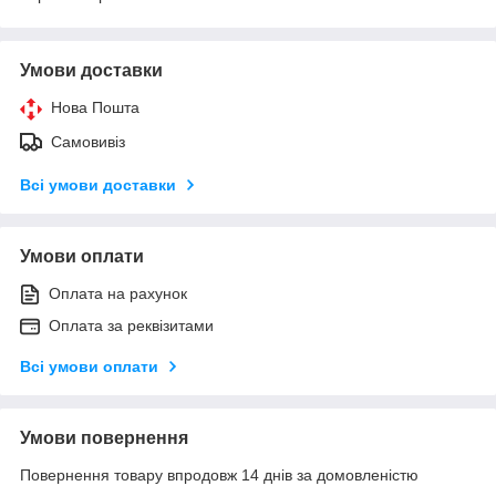
Умови доставки
Нова Пошта
Самовивіз
Всі умови доставки
Умови оплати
Оплата на рахунок
Оплата за реквізитами
Всі умови оплати
Умови повернення
Повернення товару впродовж 14 днів за домовленістю