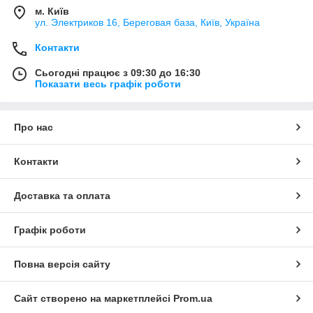
м. Київ
ул. Электриков 16, Береговая база, Київ, Україна
Контакти
Сьогодні працює з 09:30 до 16:30
Показати весь графік роботи
Про нас
Контакти
Доставка та оплата
Графік роботи
Повна версія сайту
Сайт створено на маркетплейсі
Prom.ua